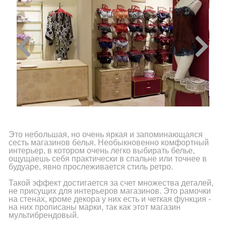
Это небольшая, но очень яркая и запоминающаяся
сесть магазинов белья. Необыкновенно комфортный
интерьер, в котором очень легко выбирать белье,
ощущаешь себя практически в спальне или точнее в
будуаре, явно прослеживается стиль ретро.
Такой эффект достигается за счет множества деталей,
не присущих для интерьеров магазинов. Это рамочки
на стенах, кроме декора у них есть и четкая функция -
на них прописаны марки, так как этот магазин
мультибрендовый.