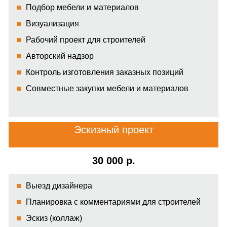
Подбор мебели и материалов
Визуализация
Рабочий проект для строителей
Авторский надзор
Контроль изготовления заказных позиций
Совместные закупки мебели и материалов
Эскизный проект
30 000 р.
Выезд дизайнера
Планировка с комментариями для строителей
Эскиз (коллаж)