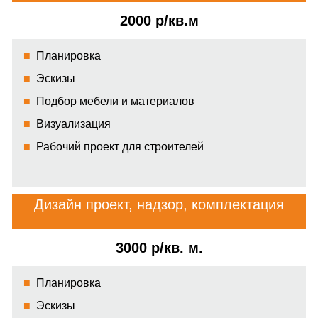
2000 р/кв.м
Планировка
Эскизы
Подбор мебели и материалов
Визуализация
Рабочий проект для строителей
Дизайн проект, надзор, комплектация
3000 р/кв. м.
Планировка
Эскизы