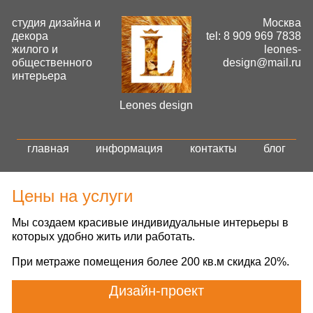
студия дизайна и
Москва
декора
tel: 8 909 969 7838
жилого и
leones-
общественного
design@mail.ru
интерьера
Leones design
главная
информация
контакты
блог
Цены на услуги
Мы создаем красивые индивидуальные интерьеры в
которых удобно жить или работать.
При метраже помещения более 200 кв.м скидка 20%.
Дизайн-проект